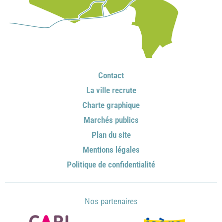
Contact
La ville recrute
Charte graphique
Marchés publics
Plan du site
Mentions légales
Politique de confidentialité
Nos partenaires