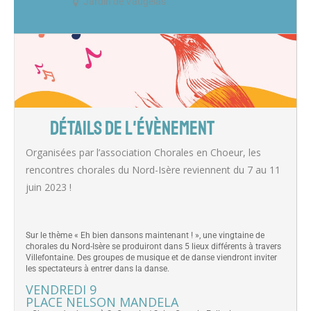
Jardin de Vaugelas
DÉTAILS DE L'ÉVÈNEMENT
Organisées par l’association Chorales en Choeur, les
rencontres chorales du Nord-Isère reviennent du 7 au 11
juin 2023 !
Sur le thème « Eh bien dansons maintenant ! », une vingtaine de
chorales du Nord-Isère se produiront dans 5 lieux différents à travers
Villefontaine. Des groupes de musique et de danse viendront inviter
les spectateurs à entrer dans la danse.
VENDREDI 9
PLACE NELSON MANDELA