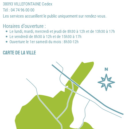
38093 VILLEFONTAINE Cedex
Tél : 04 74 96 00 00
Les services accueillent le public uniquement sur rendez-vous.
Horaires d’ouverture :
Le lundi, mardi, mercredi et jeudi de 8h30 à 12h et de 13h30 à 17h
Le vendredi de 8h30 à 12h et de 15h30 à 17h
Ouverture le 1er samedi du mois : 8h30-12h
Carte de la ville