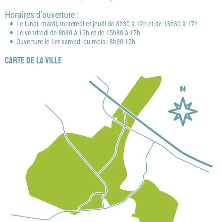
Horaires d’ouverture :
Le lundi, mardi, mercredi et jeudi de 8h30 à 12h et de 13h30 à 17h
Le vendredi de 8h30 à 12h et de 15h30 à 17h
Ouverture le 1er samedi du mois : 8h30-12h
Carte de la ville