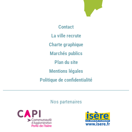
Contact
La ville recrute
Charte graphique
Marchés publics
Plan du site
Mentions légales
Politique de confidentialité
Nos partenaires