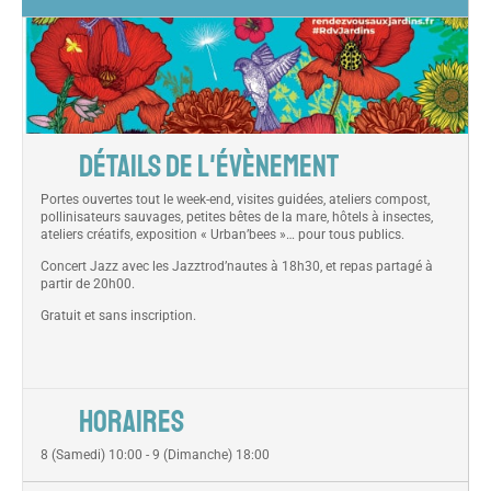
DÉTAILS DE L'ÉVÈNEMENT
Portes ouvertes tout le week-end, visites guidées, ateliers compost,
pollinisateurs sauvages, petites bêtes de la mare, hôtels à insectes,
ateliers créatifs, exposition « Urban’bees »… pour tous publics.
Concert Jazz avec les Jazztrod’nautes à 18h30, et repas partagé à
partir de 20h00.
Gratuit et sans inscription.
HORAIRES
8 (Samedi) 10:00 - 9 (Dimanche) 18:00