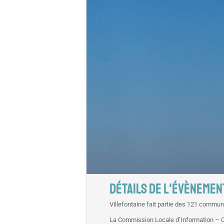
DÉTAILS DE L'ÉVÈNEMEN
Villefontaine fait partie des 121 commu
La Commission Locale d’Information – CLI 