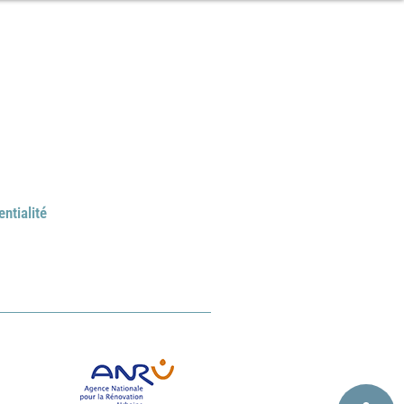
entialité