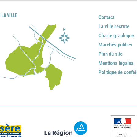
 la ville
Contact
La ville recrute
Charte graphique
Marchés publics
Plan du site
Mentions légales
Politique de confid