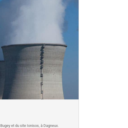
 Bugey et du site Ionisos, à Dagneux.