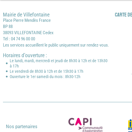
Mairie de Villefontaine
Carte de
Place Pierre Mendès France
BP 88
38093 VILLEFONTAINE Cedex
Tél : 04 74 96 00 00
Les services accueillent le public uniquement sur rendez-vous.
Horaires d’ouverture :
Le lundi, mardi, mercredi et jeudi de 8h30 à 12h et de 13h30
à 17h
Le vendredi de 8h30 à 12h et de 15h30 à 17h
Ouverture le 1er samedi du mois : 8h30-12h
Nos partenaires