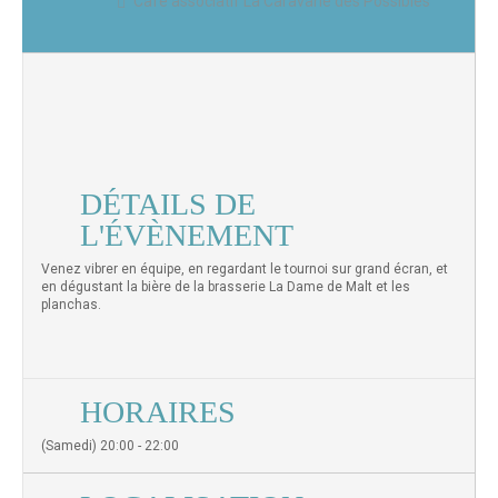
Café associatif La Caravane des Possibles
DÉTAILS DE
L'ÉVÈNEMENT
Venez vibrer en équipe, en regardant le tournoi sur grand écran, et
en dégustant la bière de la brasserie La Dame de Malt et les
planchas.
HORAIRES
(Samedi) 20:00 - 22:00