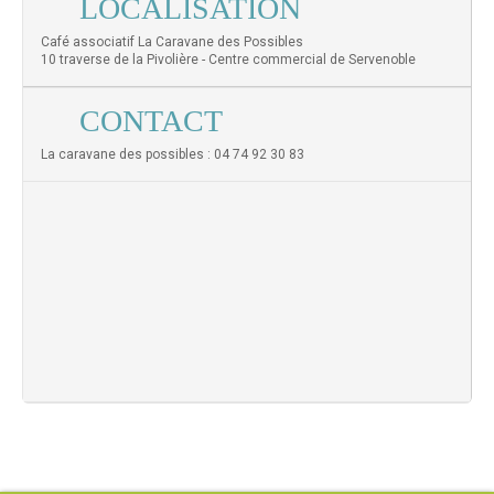
LOCALISATION
Café associatif La Caravane des Possibles
10 traverse de la Pivolière - Centre commercial de Servenoble
CONTACT
La caravane des possibles : 04 74 92 30 83