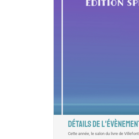
DÉTAILS DE L'ÉVÈNEMEN
Cette année, le salon du livre de Villefon