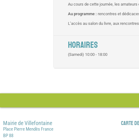
Au cours de cette journée, les amateurs
Au programme :
rencontres et dédicaces, 
L’accès au salon du livre, aux rencontre
HORAIRES
(Samedi) 10:00 - 18:00
Mairie de Villefontaine
Carte de
Place Pierre Mendès France
BP 88