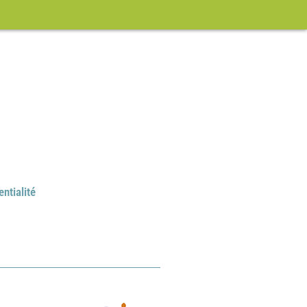
entialité