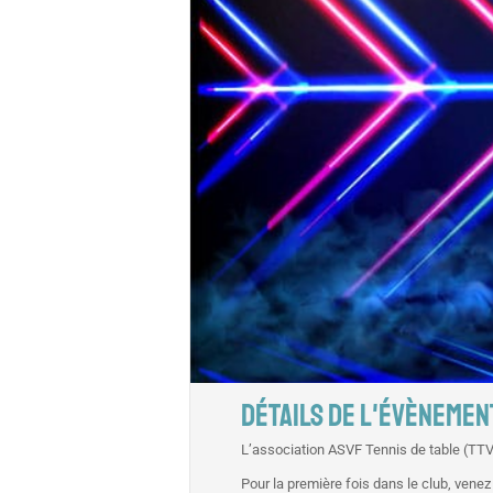
DÉTAILS DE L'ÉVÈNEMEN
L’association ASVF Tennis de table (TTV
Pour la première fois dans le club, venez