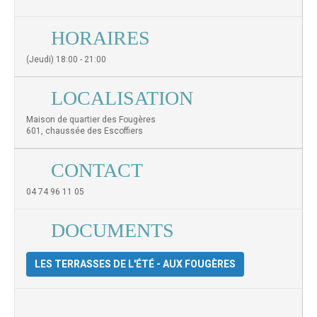
HORAIRES
(Jeudi) 18:00 - 21:00
LOCALISATION
Maison de quartier des Fougères
601, chaussée des Escoffiers
CONTACT
04 74 96 11 05
DOCUMENTS
LES TERRASSES DE L'ÉTÉ - AUX FOUGÈRES