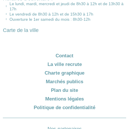
Le lundi, mardi, mercredi et jeudi de 8h30 à 12h et de 13h30 à
17h
Le vendredi de 8h30 à 12h et de 15h30 à 17h
Ouverture le 1er samedi du mois : 8h30-12h
Carte de la ville
Contact
La ville recrute
Charte graphique
Marchés publics
Plan du site
Mentions légales
Politique de confidentialité
Nos partenaires