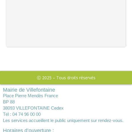
Ⓒ 2025 – Tous droits réservés
Mairie de Villefontaine
Place Pierre Mendès France
BP 88
38093 VILLEFONTAINE Cedex
Tél : 04 74 96 00 00
Les services accueillent le public uniquement sur rendez-vous.
Horaires d’ouverture :