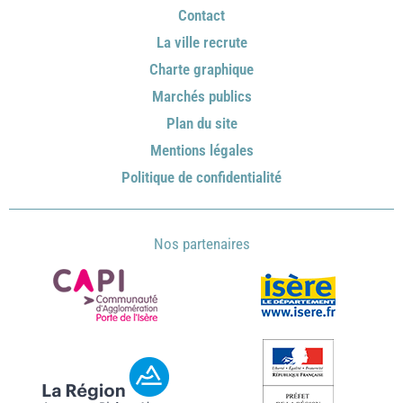
Contact
La ville recrute
Charte graphique
Marchés publics
Plan du site
Mentions légales
Politique de confidentialité
Nos partenaires