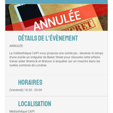
DÉTAILS DE L'ÉVÈNEMENT
ANNULÉE
La médiathèque CAPI vous propose une soirée jeu : devenez le temps
d’une soirée un irrégulier de Baker Street pour résoudre cette affaire.
Venez aider Sherlock et Watson à enquêter sur un meurtre dans les
ruelles sombres de Londres.
HORAIRES
(Vendredi) 18:30 - 20:00
LOCALISATION
Médiathèque CAPI