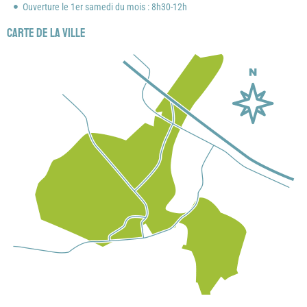
Ouverture le 1er samedi du mois : 8h30-12h
Carte de la ville