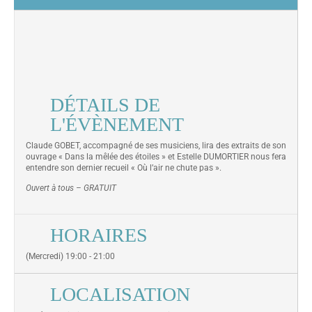
DÉTAILS DE
L'ÉVÈNEMENT
Claude GOBET, accompagné de ses musiciens, lira des extraits de son
ouvrage « Dans la mêlée des étoiles » et Estelle DUMORTIER nous fera
entendre son dernier recueil « Où l’air ne chute pas ».
Ouvert à tous – GRATUIT
HORAIRES
(Mercredi) 19:00 - 21:00
LOCALISATION