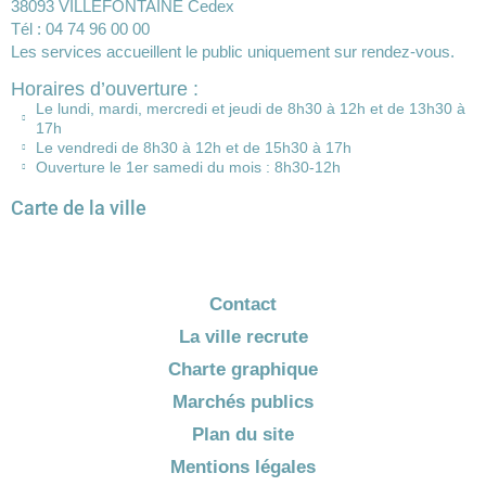
38093 VILLEFONTAINE Cedex
Tél : 04 74 96 00 00
Les services accueillent le public uniquement sur rendez-vous.
Horaires d’ouverture :
Le lundi, mardi, mercredi et jeudi de 8h30 à 12h et de 13h30 à
17h
Le vendredi de 8h30 à 12h et de 15h30 à 17h
Ouverture le 1er samedi du mois : 8h30-12h
Carte de la ville
Contact
La ville recrute
Charte graphique
Marchés publics
Plan du site
Mentions légales