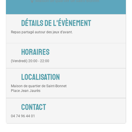
Maison de quartier de Saint-Bonnet
DÉTAILS DE L'ÉVÈNEMENT
Repas partagé autour des jeux d’avant.
HORAIRES
(Vendredi) 20:00 - 22:00
LOCALISATION
Maison de quartier de Saint-Bonnet
Place Jean Jaurès
CONTACT
04 74 96 44 01