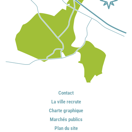
Contact
La ville recrute
Charte graphique
Marchés publics
Plan du site