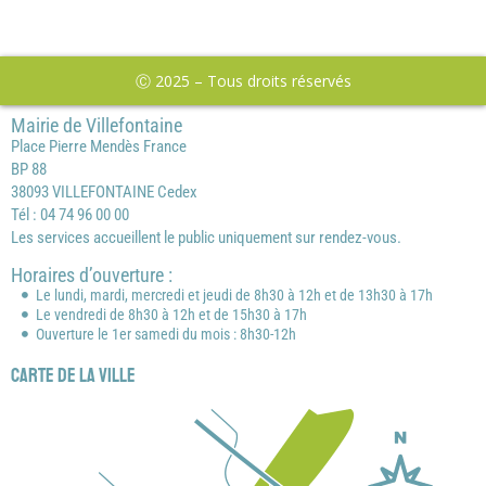
Ⓒ 2025 – Tous droits réservés
Mairie de Villefontaine
Place Pierre Mendès France
BP 88
38093 VILLEFONTAINE Cedex
Tél : 04 74 96 00 00
Les services accueillent le public uniquement sur rendez-vous.
Horaires d’ouverture :
Le lundi, mardi, mercredi et jeudi de 8h30 à 12h et de 13h30 à 17h
Le vendredi de 8h30 à 12h et de 15h30 à 17h
Ouverture le 1er samedi du mois : 8h30-12h
Carte de la ville