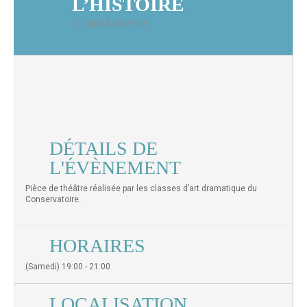
L’HISTOIRE
Salle Balavoine
DÉTAILS DE
L'ÉVÈNEMENT
Pièce de théâtre réalisée par les classes d’art dramatique du
Conservatoire.
HORAIRES
(Samedi) 19:00 - 21:00
LOCALISATION