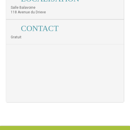
Salle Balavoine
118 Avenue du Drieve
CONTACT
Gratuit