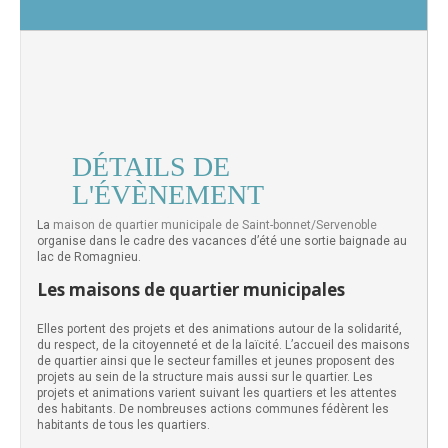
DÉTAILS DE
L'ÉVÈNEMENT
La
maison de quartier municipale de Saint-bonnet/Servenoble
organise dans le cadre des vacances d’été une sortie baignade au
lac de Romagnieu.
Les maisons de quartier municipales
Elles portent des projets et des animations autour de la solidarité,
du respect, de la citoyenneté et de la laïcité. L’accueil des maisons
de quartier ainsi que le secteur familles et jeunes proposent des
projets au sein de la structure mais aussi sur le quartier. Les
projets et animations varient suivant les quartiers et les attentes
des habitants. De nombreuses actions communes fédèrent les
habitants de tous les quartiers.