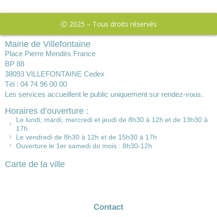
Ⓒ 2025 – Tous droits réservés
Mairie de Villefontaine
Place Pierre Mendès France
BP 88
38093 VILLEFONTAINE Cedex
Tél : 04 74 96 00 00
Les services accueillent le public uniquement sur rendez-vous.
Horaires d’ouverture :
Le lundi, mardi, mercredi et jeudi de 8h30 à 12h et de 13h30 à
17h
Le vendredi de 8h30 à 12h et de 15h30 à 17h
Ouverture le 1er samedi du mois : 8h30-12h
Carte de la ville
Contact