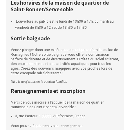
Les horaires de la maison de quartier de
Saint-Bonnet/Servenoble
L’ouverture au public est le lundi de 13h30 à 17h, du mardi au
vendredi de 8h30 à 12h et de 13h30 à 17h30.
Sortie baignade
Venez plonger dans une expérience aquatique en famille au lac de
Romagnieu ! Notre sortie baignade vous offre la combinaison
parfaite de détente et de divertissement. Profitez du soleil éclatant,
des eaux cristallines et des activités aquatiques pour tous les
âges. Créez des souvenirs magiques avec vos proches lors de
cette escapade rafraîchissante !
NB : le tarif est selon le quotient familial.
Renseignements et inscription
Merci de vous inscrire à l’accueil de la maison de quartier
municipale de Saint-Bonnet/Servenoble :
3, rue Pasteur – 38090 Villefontaine, France
Vous pouvez également vous renseigner par :