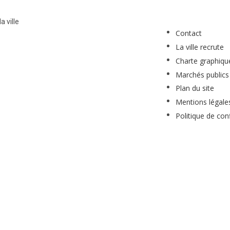
a ville
Contact
La ville recrute
Charte graphiqu
Marchés publics
Plan du site
Mentions légale
Politique de conf