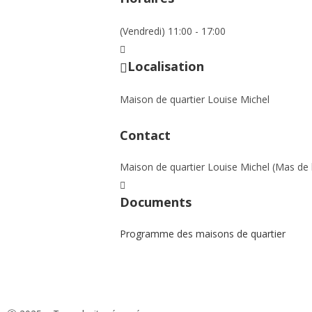
(Vendredi) 11:00 - 17:00
Localisation
Maison de quartier Louise Michel
Contact
Maison de quartier Louise Michel (Mas de 
Documents
Programme des maisons de quartier