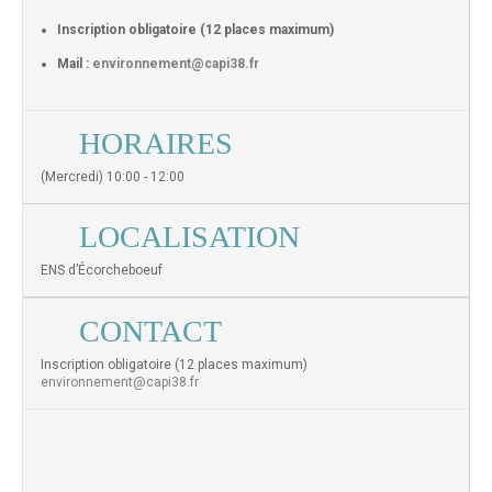
Inscription obligatoire (12 places maximum)
Mail :
environnement@capi38.fr
HORAIRES
(Mercredi) 10:00 - 12:00
LOCALISATION
ENS d’Écorcheboeuf
CONTACT
Inscription obligatoire (12 places maximum)
environnement@capi38.fr