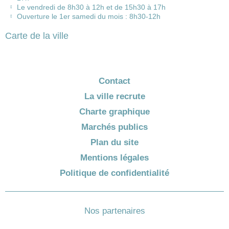
Le vendredi de 8h30 à 12h et de 15h30 à 17h
Ouverture le 1er samedi du mois : 8h30-12h
Carte de la ville
Contact
La ville recrute
Charte graphique
Marchés publics
Plan du site
Mentions légales
Politique de confidentialité
Nos partenaires