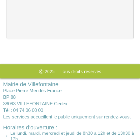
Ⓒ 2025 – Tous droits réservés
Mairie de Villefontaine
Place Pierre Mendès France
BP 88
38093 VILLEFONTAINE Cedex
Tél : 04 74 96 00 00
Les services accueillent le public uniquement sur rendez-vous.
Horaires d’ouverture :
Le lundi, mardi, mercredi et jeudi de 8h30 à 12h et de 13h30 à
17h