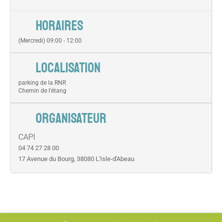
HORAIRES
(Mercredi) 09:00 - 12:00
LOCALISATION
parking de la RNR
Chemin de l'étang
ORGANISATEUR
CAPI
04 74 27 28 00
17 Avenue du Bourg, 38080 L'Isle-d'Abeau