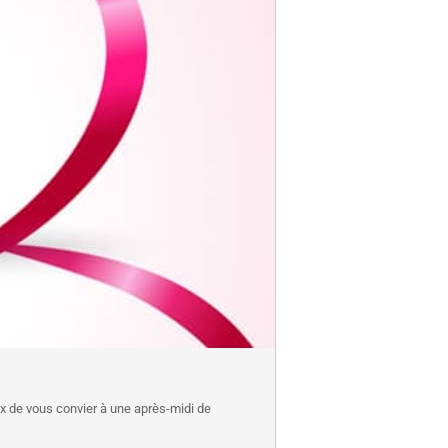
ux de vous convier à une après-midi de