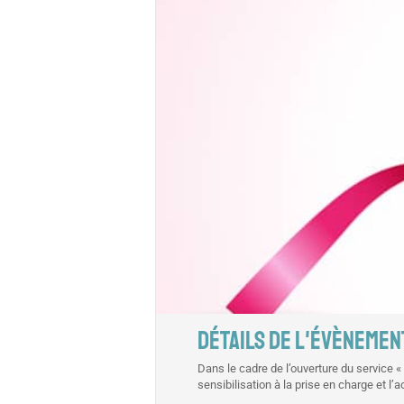
DÉTAILS DE L'ÉVÈNEMEN
Dans le cadre de l’ouverture du service 
sensibilisation à la prise en charge et 