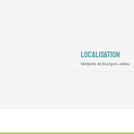
LOCALISATION
Médipôle de Bourgoin-Jallieu