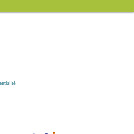
entialité