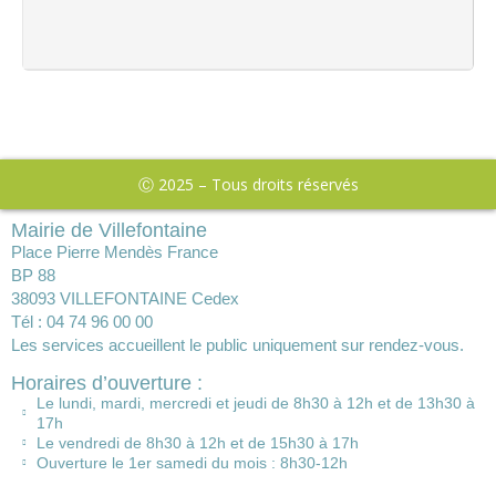
Ⓒ 2025 – Tous droits réservés
Mairie de Villefontaine
Place Pierre Mendès France
BP 88
38093 VILLEFONTAINE Cedex
Tél : 04 74 96 00 00
Les services accueillent le public uniquement sur rendez-vous.
Horaires d’ouverture :
Le lundi, mardi, mercredi et jeudi de 8h30 à 12h et de 13h30 à
17h
Le vendredi de 8h30 à 12h et de 15h30 à 17h
Ouverture le 1er samedi du mois : 8h30-12h