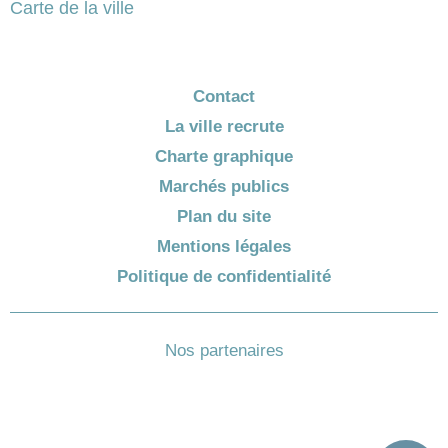
Carte de la ville
Contact
La ville recrute
Charte graphique
Marchés publics
Plan du site
Mentions légales
Politique de confidentialité
Nos partenaires