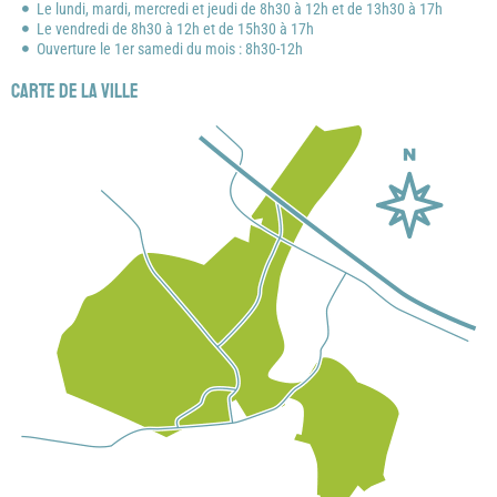
Le lundi, mardi, mercredi et jeudi de 8h30 à 12h et de 13h30 à 17h
Le vendredi de 8h30 à 12h et de 15h30 à 17h
Ouverture le 1er samedi du mois : 8h30-12h
Carte de la ville