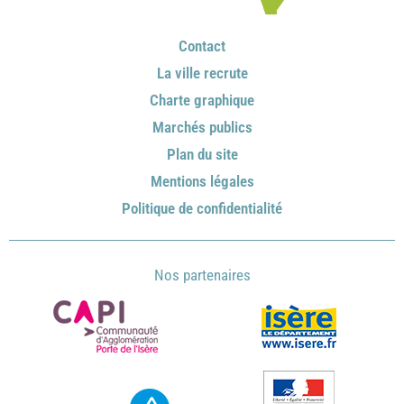
Contact
La ville recrute
Charte graphique
Marchés publics
Plan du site
Mentions légales
Politique de confidentialité
Nos partenaires