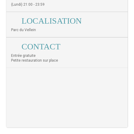
(Lundi) 21:00 - 23:59
LOCALISATION
Parc du Vellein
CONTACT
Entrée gratuite
Petite restauration sur place