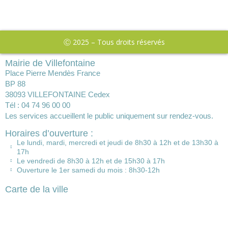
Ⓒ 2025 – Tous droits réservés
Mairie de Villefontaine
Place Pierre Mendès France
BP 88
38093 VILLEFONTAINE Cedex
Tél : 04 74 96 00 00
Les services accueillent le public uniquement sur rendez-vous.
Horaires d’ouverture :
Le lundi, mardi, mercredi et jeudi de 8h30 à 12h et de 13h30 à
17h
Le vendredi de 8h30 à 12h et de 15h30 à 17h
Ouverture le 1er samedi du mois : 8h30-12h
Carte de la ville