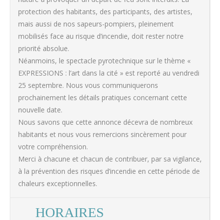
protection des habitants, des participants, des artistes,
mais aussi de nos sapeurs-pompiers, pleinement
mobilisés face au risque d’incendie, doit rester notre
priorité absolue.
Néanmoins, le spectacle pyrotechnique sur le thème «
EXPRESSIONS : l’art dans la cité » est reporté au vendredi
25 septembre. Nous vous communiquerons
prochainement les détails pratiques concernant cette
nouvelle date.
Nous savons que cette annonce décevra de nombreux
habitants et nous vous remercions sincèrement pour
votre compréhension.
Merci à chacune et chacun de contribuer, par sa vigilance,
à la prévention des risques d’incendie en cette période de
chaleurs exceptionnelles.
HORAIRES