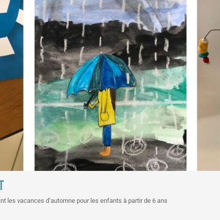
T
t les vacances d’automne pour les enfants à partir de 6 ans