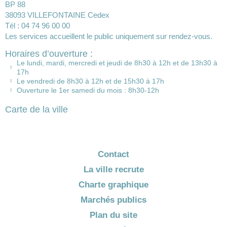
BP 88
38093 VILLEFONTAINE Cedex
Tél : 04 74 96 00 00
Les services accueillent le public uniquement sur rendez-vous.
Horaires d’ouverture :
Le lundi, mardi, mercredi et jeudi de 8h30 à 12h et de 13h30 à
17h
Le vendredi de 8h30 à 12h et de 15h30 à 17h
Ouverture le 1er samedi du mois : 8h30-12h
Carte de la ville
Contact
La ville recrute
Charte graphique
Marchés publics
Plan du site