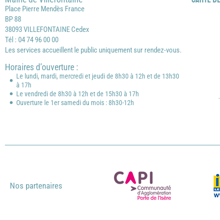
Place Pierre Mendès France
BP 88
38093 VILLEFONTAINE Cedex
Tél : 04 74 96 00 00
Les services accueillent le public uniquement sur rendez-vous.
Horaires d’ouverture :
Le lundi, mardi, mercredi et jeudi de 8h30 à 12h et de 13h30
à 17h
Le vendredi de 8h30 à 12h et de 15h30 à 17h
Ouverture le 1er samedi du mois : 8h30-12h
Nos partenaires