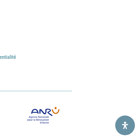
entialité