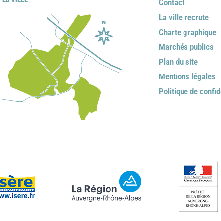
Contact
La ville recrute
Charte graphique
Marchés publics
Plan du site
Mentions légales
Politique de confid