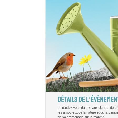
DÉTAILS DE L'ÉVÈNEMEN
Le rendez-vous du troc aux plantes de pr
les amoureux de la nature et du jardinage
de sa promenade sur le marché.