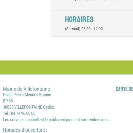
HORAIRES
(Samedi) 08:00 - 12:00
Mairie de Villefontaine
Carte de
Place Pierre Mendès France
BP 88
38093 VILLEFONTAINE Cedex
Tél : 04 74 96 00 00
Les services accueillent le public uniquement sur rendez-vous.
Horaires d’ouverture :