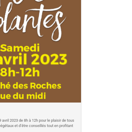
vril 2023 de 8h à 12h pour le plaisir de tous
gétaux et d’être conseillés tout en profitant