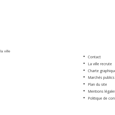
a ville
Contact
La ville recrute
Charte graphiqu
Marchés publics
Plan du site
Mentions légale
Politique de conf