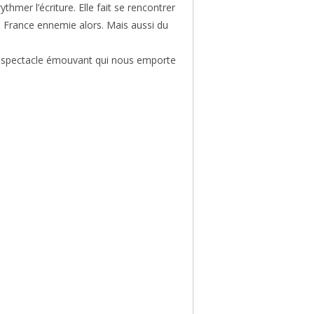
hmer l’écriture. Elle fait se rencontrer
 la France ennemie alors. Mais aussi du
 Un spectacle émouvant qui nous emporte