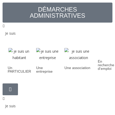
DÉMARCHES
ADMINISTRATIVES
Je suis
En
recherche
Un
Une
Une association
d'emploi
PARTICULIER
entreprise
Je suis