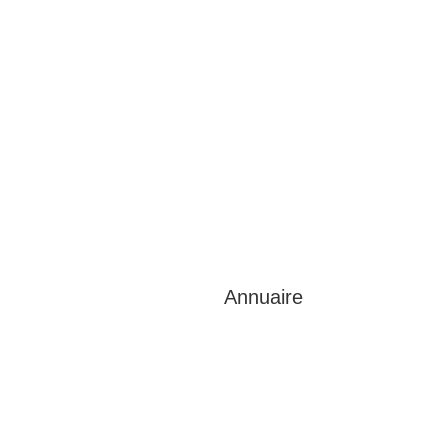
Annuaire