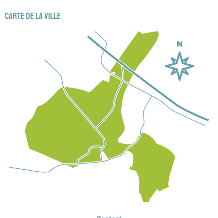
Carte de la ville