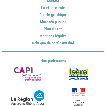
Contact
La ville recrute
Charte graphique
Marchés publics
Plan du site
Mentions légales
Politique de confidentialité
Nos partenaires