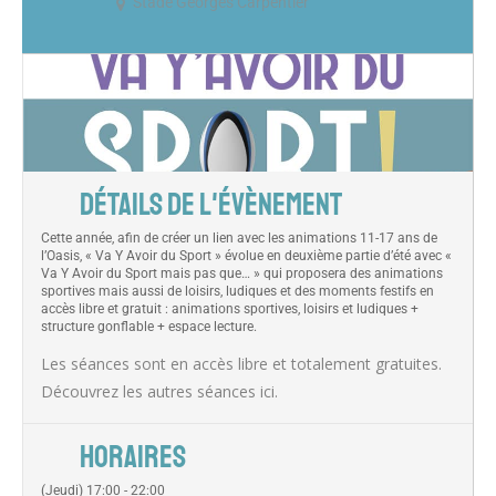
Stade Georges Carpentier
DÉTAILS DE L'ÉVÈNEMENT
Cette année, afin de créer un lien avec les animations 11-17 ans de
l’Oasis, « Va Y Avoir du Sport » évolue en deuxième partie d’été avec «
Va Y Avoir du Sport mais pas que… » qui proposera des animations
sportives mais aussi de loisirs, ludiques et des moments festifs en
accès libre et gratuit : animations sportives, loisirs et ludiques +
structure gonflable + espace lecture.
Les séances sont en accès libre et totalement gratuites.
Découvrez les autres séances
ici
.
HORAIRES
(Jeudi) 17:00 - 22:00