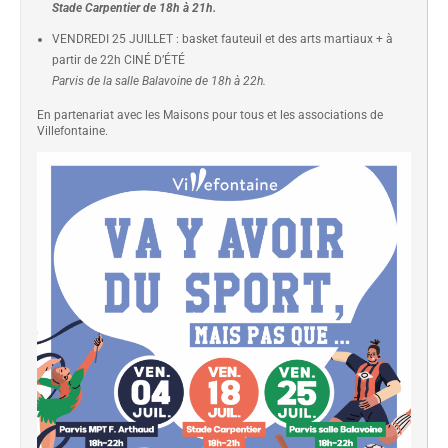
Stade Carpentier de 18h à 21h.
VENDREDI 25 JUILLET : basket fauteuil et des arts martiaux + à
partir de 22h CINÉ D’ÉTÉ
Parvis de la salle Balavoine de 18h à 22h.
En partenariat avec les Maisons pour tous et les associations de
Villefontaine.