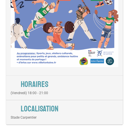
HORAIRES
(Vendredi) 18:00 - 21:00
LOCALISATION
Stade Carpentier