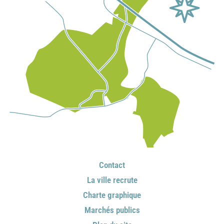
Contact
La ville recrute
Charte graphique
Marchés publics