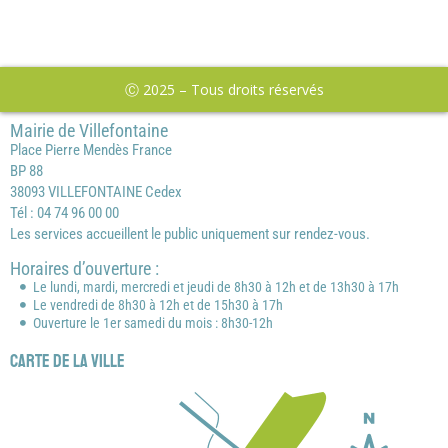
Ⓒ 2025 – Tous droits réservés
Mairie de Villefontaine
Place Pierre Mendès France
BP 88
38093 VILLEFONTAINE Cedex
Tél : 04 74 96 00 00
Les services accueillent le public uniquement sur rendez-vous.
Horaires d’ouverture :
Le lundi, mardi, mercredi et jeudi de 8h30 à 12h et de 13h30 à 17h
Le vendredi de 8h30 à 12h et de 15h30 à 17h
Ouverture le 1er samedi du mois : 8h30-12h
Carte de la ville