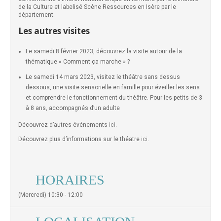
de la Culture et labelisé Scène Ressources en Isère par le
département.
Les autres visites
Le samedi 8 février 2023, découvrez la visite autour de la
thématique « Comment ça marche » ?
Le samedi 14 mars 2023, visitez le théâtre sans dessus
dessous, une visite sensorielle en famille pour éveiller les sens
et comprendre le fonctionnement du théâtre. Pour les petits de 3
à 8 ans, accompagnés d’un adulte
Découvrez d’autres événements
ici
.
Découvrez plus d’informations sur le théatre
ici
.
HORAIRES
(Mercredi) 10:30 - 12:00