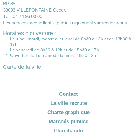
BP 88
38093 VILLEFONTAINE Cedex
Tél : 04 74 96 00 00
Les services accueillent le public uniquement sur rendez-vous.
Horaires d’ouverture :
Le lundi, mardi, mercredi et jeudi de 8h30 à 12h et de 13h30 à
17h
Le vendredi de 8h30 à 12h et de 15h30 à 17h
Ouverture le 1er samedi du mois : 8h30-12h
Carte de la ville
Contact
La ville recrute
Charte graphique
Marchés publics
Plan du site