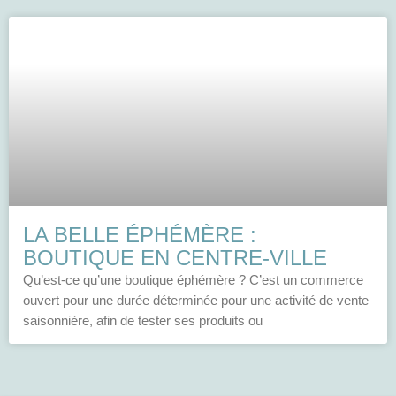
LA BELLE ÉPHÉMÈRE :
BOUTIQUE EN CENTRE-VILLE
Qu’est-ce qu’une boutique éphémère ? C’est un commerce
ouvert pour une durée déterminée pour une activité de vente
saisonnière, afin de tester ses produits ou