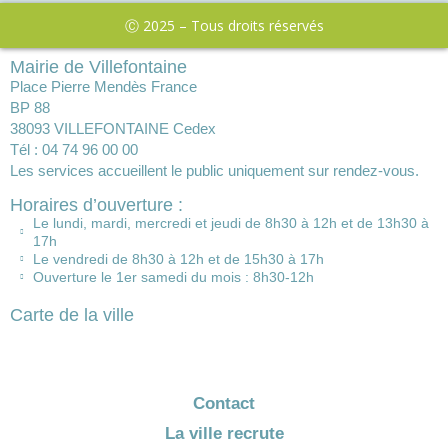
Ⓒ 2025 – Tous droits réservés
Mairie de Villefontaine
Place Pierre Mendès France
BP 88
38093 VILLEFONTAINE Cedex
Tél : 04 74 96 00 00
Les services accueillent le public uniquement sur rendez-vous.
Horaires d’ouverture :
Le lundi, mardi, mercredi et jeudi de 8h30 à 12h et de 13h30 à
17h
Le vendredi de 8h30 à 12h et de 15h30 à 17h
Ouverture le 1er samedi du mois : 8h30-12h
Carte de la ville
Contact
La ville recrute