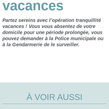
vacances
Partez sereins avec l’opération tranquillité
vacances ! Vous vous absentez de votre
domicile pour une période prolongée, vous
pouvez demander à la Police municipale ou
à la Gendarmerie de le surveiller.
À VOIR AUSSI