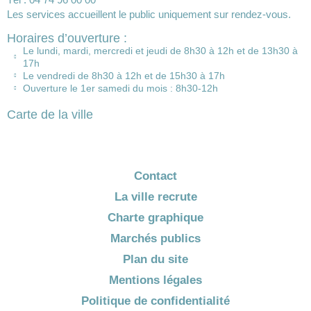
Les services accueillent le public uniquement sur rendez-vous.
Horaires d’ouverture :
Le lundi, mardi, mercredi et jeudi de 8h30 à 12h et de 13h30 à
17h
Le vendredi de 8h30 à 12h et de 15h30 à 17h
Ouverture le 1er samedi du mois : 8h30-12h
Carte de la ville
Contact
La ville recrute
Charte graphique
Marchés publics
Plan du site
Mentions légales
Politique de confidentialité