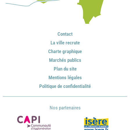
Contact
La ville recrute
Charte graphique
Marchés publics
Plan du site
Mentions légales
Politique de confidentialité
Nos partenaires