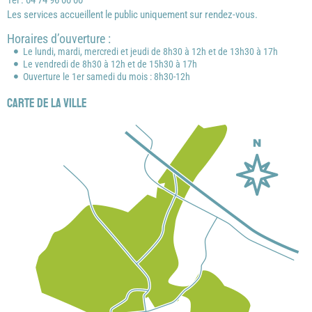
Tél : 04 74 96 00 00
Les services accueillent le public uniquement sur rendez-vous.
Horaires d’ouverture :
Le lundi, mardi, mercredi et jeudi de 8h30 à 12h et de 13h30 à 17h
Le vendredi de 8h30 à 12h et de 15h30 à 17h
Ouverture le 1er samedi du mois : 8h30-12h
Carte de la ville