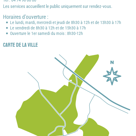
Tél : 04 74 96 00 00
Les services accueillent le public uniquement sur rendez-vous.
Horaires d’ouverture :
Le lundi, mardi, mercredi et jeudi de 8h30 à 12h et de 13h30 à 17h
Le vendredi de 8h30 à 12h et de 15h30 à 17h
Ouverture le 1er samedi du mois : 8h30-12h
Carte de la ville