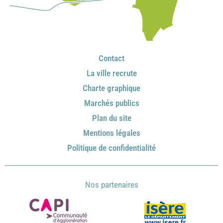
Contact
La ville recrute
Charte graphique
Marchés publics
Plan du site
Mentions légales
Politique de confidentialité
Nos partenaires