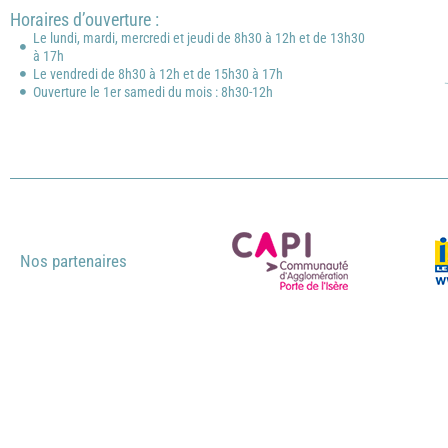
Horaires d’ouverture :
Le lundi, mardi, mercredi et jeudi de 8h30 à 12h et de 13h30
à 17h
Le vendredi de 8h30 à 12h et de 15h30 à 17h
Ouverture le 1er samedi du mois : 8h30-12h
Nos partenaires