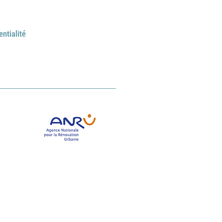
entialité