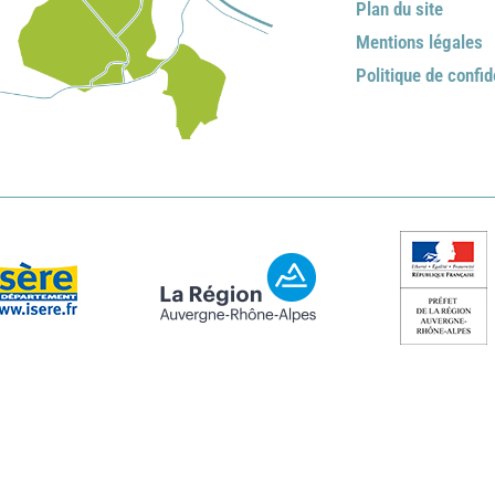
Plan du site
Mentions légales
Politique de confid