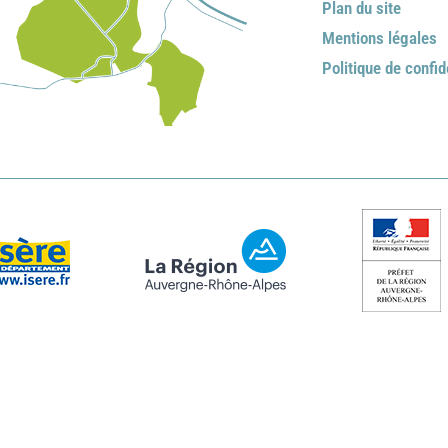
Plan du site
Mentions légales
Politique de confid