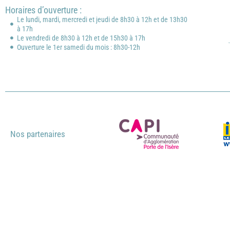
Horaires d’ouverture :
Le lundi, mardi, mercredi et jeudi de 8h30 à 12h et de 13h30
à 17h
Le vendredi de 8h30 à 12h et de 15h30 à 17h
Ouverture le 1er samedi du mois : 8h30-12h
Nos partenaires