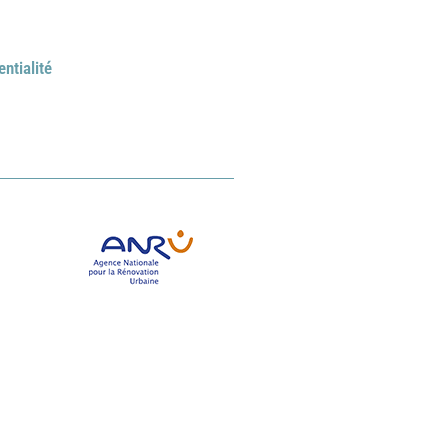
entialité