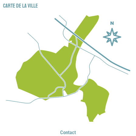
Carte de la ville
Contact