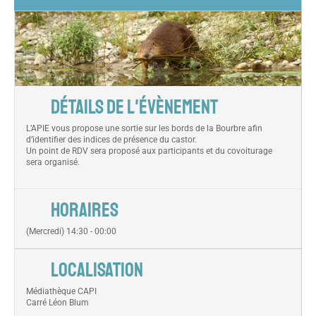
DÉTAILS DE L'ÉVÈNEMENT
L’APIE vous propose une sortie sur les bords de la Bourbre afin
d’identifier des indices de présence du castor.
Un point de RDV sera proposé aux participants et du covoiturage
sera organisé.
HORAIRES
(Mercredi) 14:30 - 00:00
LOCALISATION
Médiathèque CAPI
Carré Léon Blum