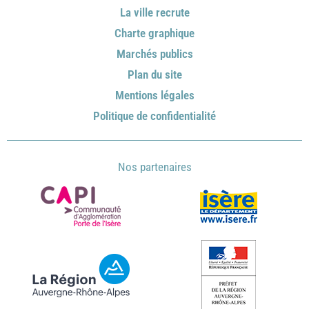
La ville recrute
Charte graphique
Marchés publics
Plan du site
Mentions légales
Politique de confidentialité
Nos partenaires