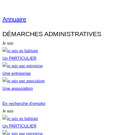
Annuaire
DÉMARCHES ADMINISTRATIVES
Je suis
Un PARTICULIER
Une entreprise
Une association
En recherche d'emploi
Je suis
Un PARTICULIER