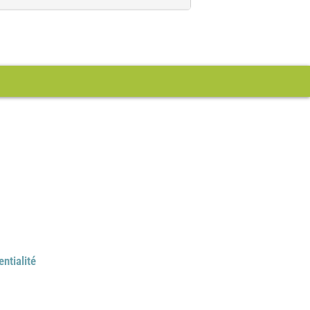
entialité