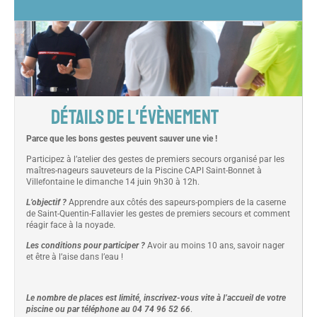
DÉTAILS DE L'ÉVÈNEMENT
Parce que les bons gestes peuvent sauver une vie !
Participez à l’atelier des gestes de premiers secours organisé par les
maîtres-nageurs sauveteurs de la Piscine CAPI Saint-Bonnet à
Villefontaine le dimanche 14 juin 9h30 à 12h.
L’objectif ?
Apprendre aux côtés des sapeurs-pompiers de la caserne
de Saint-Quentin-Fallavier les gestes de premiers secours et comment
réagir face à la noyade.
Les conditions pour participer ?
Avoir au moins 10 ans, savoir nager
et être à l’aise dans l’eau !
Le nombre de places est limité, inscrivez-vous vite à l’accueil de votre
piscine ou par téléphone au 04 74 96 52 66
.