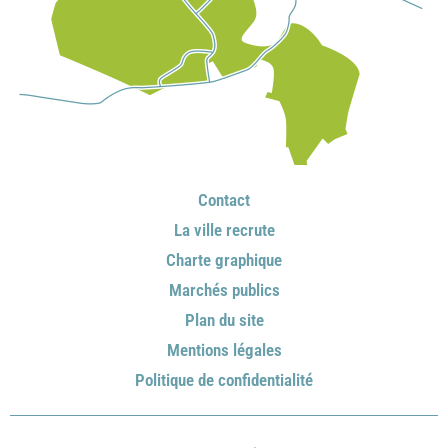
Contact
La ville recrute
Charte graphique
Marchés publics
Plan du site
Mentions légales
Politique de confidentialité