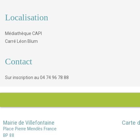
Localisation
Médiathèque CAPI
Carré Léon Blum
Contact
Sur inscription au 04 74 96 78 88
Mairie de Villefontaine
Carte d
Place Pierre Mendès France
BP 88