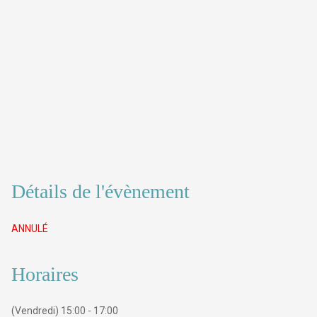
Détails de l'évènement
ANNULÉ
Horaires
(Vendredi) 15:00 - 17:00