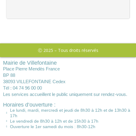
Ⓒ 2025 – Tous droits réservés
Mairie de Villefontaine
Place Pierre Mendès France
BP 88
38093 VILLEFONTAINE Cedex
Tél : 04 74 96 00 00
Les services accueillent le public uniquement sur rendez-vous.
Horaires d’ouverture :
Le lundi, mardi, mercredi et jeudi de 8h30 à 12h et de 13h30 à
17h
Le vendredi de 8h30 à 12h et de 15h30 à 17h
Ouverture le 1er samedi du mois : 8h30-12h