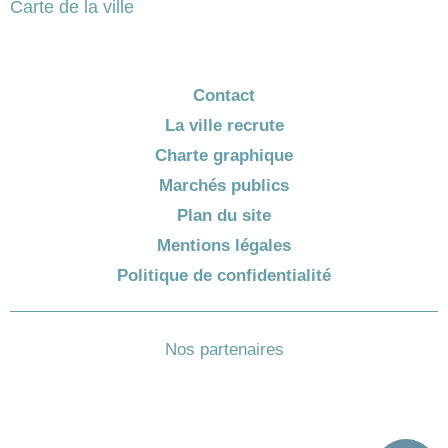
Carte de la ville
Contact
La ville recrute
Charte graphique
Marchés publics
Plan du site
Mentions légales
Politique de confidentialité
Nos partenaires