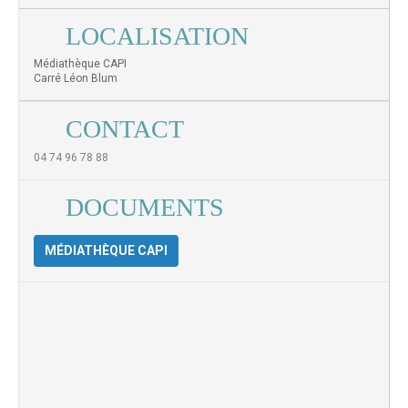
LOCALISATION
Médiathèque CAPI
Carré Léon Blum
CONTACT
04 74 96 78 88
DOCUMENTS
MÉDIATHÈQUE CAPI