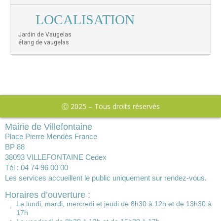
LOCALISATION
Jardin de Vaugelas
étang de vaugelas
Ⓒ 2025 – Tous droits réservés
Mairie de Villefontaine
Place Pierre Mendès France
BP 88
38093 VILLEFONTAINE Cedex
Tél : 04 74 96 00 00
Les services accueillent le public uniquement sur rendez-vous.
Horaires d’ouverture :
Le lundi, mardi, mercredi et jeudi de 8h30 à 12h et de 13h30 à
17h