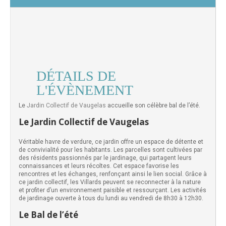
DÉTAILS DE
L'ÉVÈNEMENT
Le
Jardin Collectif de Vaugelas
accueille son célèbre bal de l’été.
Le Jardin Collectif de Vaugelas
Véritable havre de verdure, ce jardin offre un espace de détente et
de convivialité pour les habitants. Les parcelles sont cultivées par
des résidents passionnés par le jardinage, qui partagent leurs
connaissances et leurs récoltes. Cet espace favorise les
rencontres et les échanges, renfonçant ainsi le lien social. Grâce à
ce jardin collectif, les Villards peuvent se reconnecter à la nature
et profiter d’un environnement paisible et ressourçant. Les activités
de jardinage ouverte à tous du lundi au vendredi de 8h30 à 12h30.
Le Bal de l’été