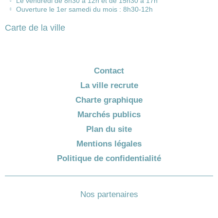
Le vendredi de 8h30 à 12h et de 15h30 à 17h
Ouverture le 1er samedi du mois : 8h30-12h
Carte de la ville
Contact
La ville recrute
Charte graphique
Marchés publics
Plan du site
Mentions légales
Politique de confidentialité
Nos partenaires