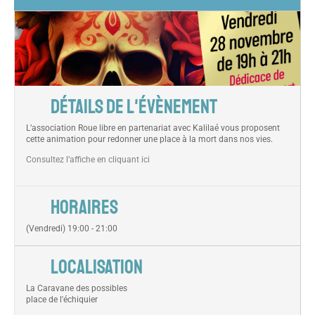
DÉTAILS DE L'ÉVÈNEMENT
L’association Roue libre en partenariat avec Kalilaé vous proposent
cette animation pour redonner une place à la mort dans nos vies.
Consultez l’affiche en cliquant ici
HORAIRES
(Vendredi) 19:00 - 21:00
LOCALISATION
La Caravane des possibles
place de l'échiquier