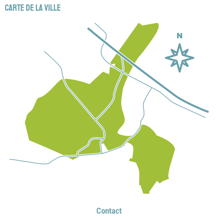
Carte de la ville
Contact