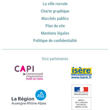
La ville recrute
Charte graphique
Marchés publics
Plan du site
Mentions légales
Politique de confidentialité
Nos partenaires