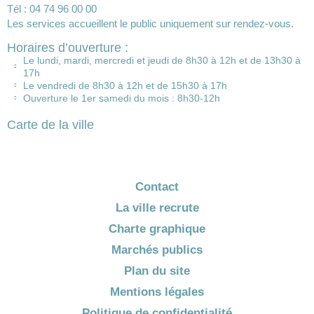
Tél : 04 74 96 00 00
Les services accueillent le public uniquement sur rendez-vous.
Horaires d’ouverture :
Le lundi, mardi, mercredi et jeudi de 8h30 à 12h et de 13h30 à
17h
Le vendredi de 8h30 à 12h et de 15h30 à 17h
Ouverture le 1er samedi du mois : 8h30-12h
Carte de la ville
Contact
La ville recrute
Charte graphique
Marchés publics
Plan du site
Mentions légales
Politique de confidentialité