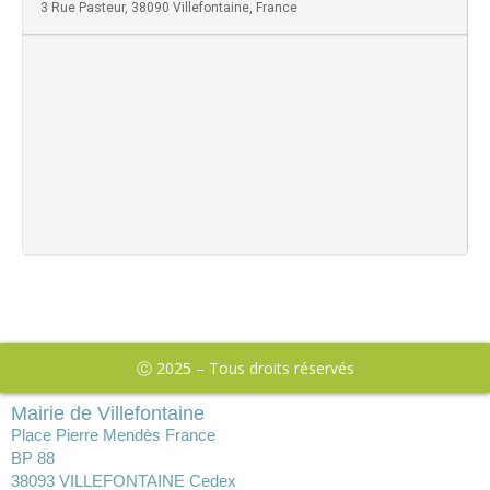
3 Rue Pasteur, 38090 Villefontaine, France
Ⓒ 2025 – Tous droits réservés
Mairie de Villefontaine
Place Pierre Mendès France
BP 88
38093 VILLEFONTAINE Cedex