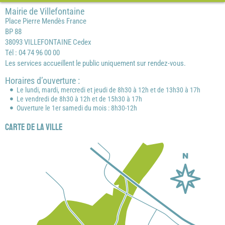
Mairie de Villefontaine
Place Pierre Mendès France
BP 88
38093 VILLEFONTAINE Cedex
Tél : 04 74 96 00 00
Les services accueillent le public uniquement sur rendez-vous.
Horaires d’ouverture :
Le lundi, mardi, mercredi et jeudi de 8h30 à 12h et de 13h30 à 17h
Le vendredi de 8h30 à 12h et de 15h30 à 17h
Ouverture le 1er samedi du mois : 8h30-12h
Carte de la ville