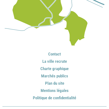
Contact
La ville recrute
Charte graphique
Marchés publics
Plan du site
Mentions légales
Politique de confidentialité