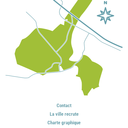
Contact
La ville recrute
Charte graphique