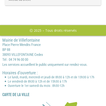
Ⓒ 2025 – Tous droits réservés
Mairie de Villefontaine
Place Pierre Mendès France
BP 88
38093 VILLEFONTAINE Cedex
Tél : 04 74 96 00 00
Les services accueillent le public uniquement sur rendez-vous.
Horaires d’ouverture :
Le lundi, mardi, mercredi et jeudi de 8h30 à 12h et de 13h30 à 17h
Le vendredi de 8h30 à 12h et de 15h30 à 17h
Ouverture le 1er samedi du mois : 8h30-12h
Carte de la ville