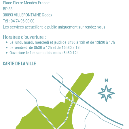
Place Pierre Mendès France
BP 88
38093 VILLEFONTAINE Cedex
Tél : 04 74 96 00 00
Les services accueillent le public uniquement sur rendez-vous.
Horaires d’ouverture :
Le lundi, mardi, mercredi et jeudi de 8h30 à 12h et de 13h30 à 17h
Le vendredi de 8h30 à 12h et de 15h30 à 17h
Ouverture le 1er samedi du mois : 8h30-12h
Carte de la ville