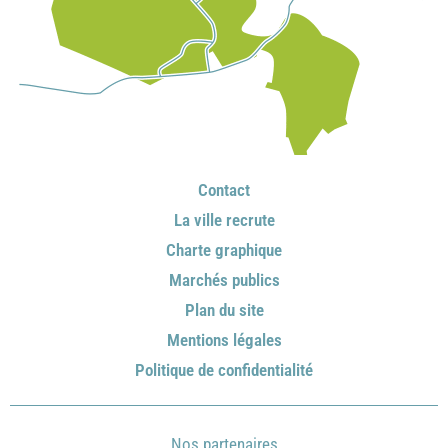
Contact
La ville recrute
Charte graphique
Marchés publics
Plan du site
Mentions légales
Politique de confidentialité
Nos partenaires