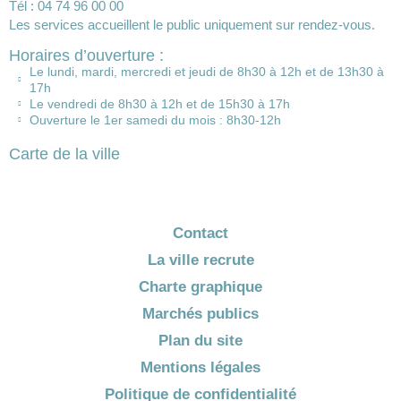
Tél : 04 74 96 00 00
Les services accueillent le public uniquement sur rendez-vous.
Horaires d’ouverture :
Le lundi, mardi, mercredi et jeudi de 8h30 à 12h et de 13h30 à
17h
Le vendredi de 8h30 à 12h et de 15h30 à 17h
Ouverture le 1er samedi du mois : 8h30-12h
Carte de la ville
Contact
La ville recrute
Charte graphique
Marchés publics
Plan du site
Mentions légales
Politique de confidentialité