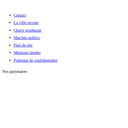
Contact
La ville recrute
Charte graphique
Marchés publics
Plan du site
Mentions légales
Politique de confidentialité
Nos partenaires