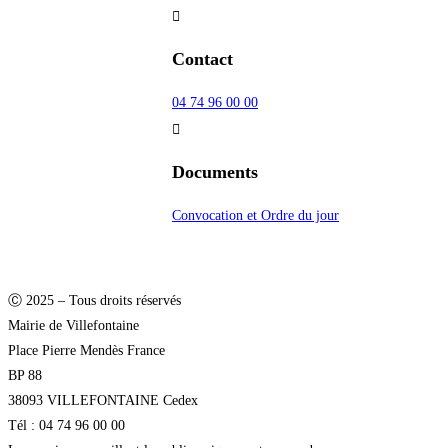
Contact
04 74 96 00 00
Documents
Convocation et Ordre du jour
Ⓒ 2025 – Tous droits réservés
Mairie de Villefontaine
Place Pierre Mendès France
BP 88
38093 VILLEFONTAINE Cedex
Tél : 04 74 96 00 00