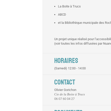
La Boite à Trucs
ABCD
et la Bibliothèque municipale des Roc
Un projet unique réalisé pour l’accessibilit
(voir toutes les infos diffusées par Nuan
HORAIRES
(Samedi) 12:00 - 14:00
CONTACT
Olivier Gorichon
Cie de la Boite à Trucs
06 07 60 04 27