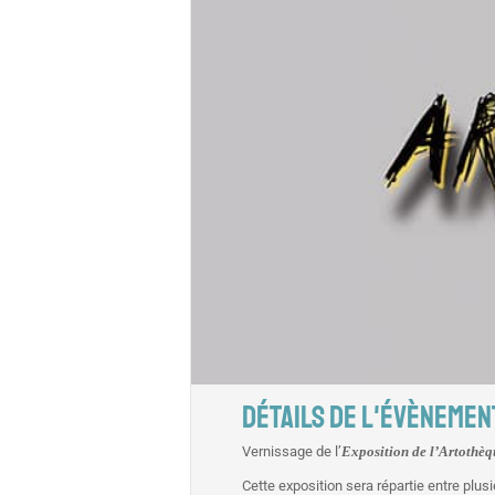
DÉTAILS DE L'ÉVÈNEMEN
Vernissage de l’
Exposition de l’Artothèq
Cette exposition sera répartie entre plusie