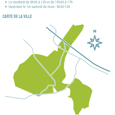
Le vendredi de 8h30 à 12h et de 15h30 à 17h
Ouverture le 1er samedi du mois : 8h30-12h
Carte de la ville