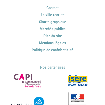
Contact
La ville recrute
Charte graphique
Marchés publics
Plan du site
Mentions légales
Politique de confidentialité
Nos partenaires