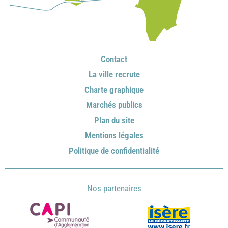
Contact
La ville recrute
Charte graphique
Marchés publics
Plan du site
Mentions légales
Politique de confidentialité
Nos partenaires