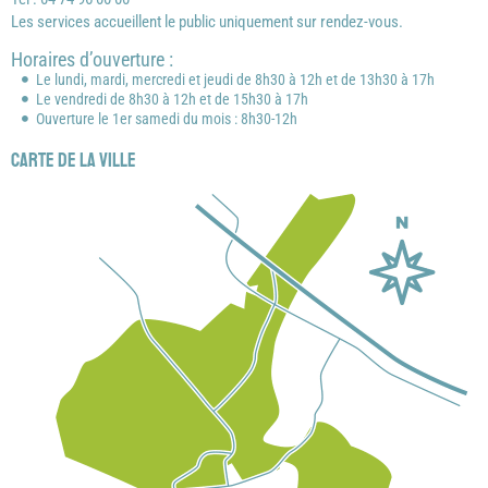
Les services accueillent le public uniquement sur rendez-vous.
Horaires d’ouverture :
Le lundi, mardi, mercredi et jeudi de 8h30 à 12h et de 13h30 à 17h
Le vendredi de 8h30 à 12h et de 15h30 à 17h
Ouverture le 1er samedi du mois : 8h30-12h
Carte de la ville