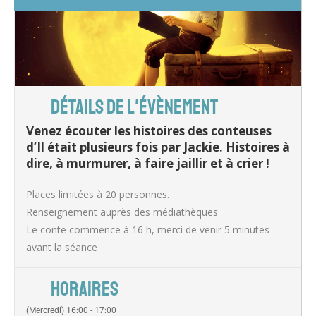
DÉTAILS DE L'ÉVÈNEMENT
Venez écouter les histoires des conteuses
d’Il était plusieurs fois par Jackie. Histoires à
dire, à murmurer, à faire jaillir et à crier !
Places limitées à 20 personnes.
Renseignement auprès des médiathèques
Le conte commence à 16 h, merci de venir 5 minutes
avant la séance
HORAIRES
(Mercredi) 16:00 - 17:00